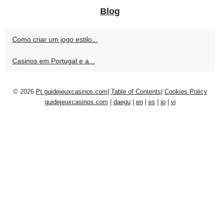
Blog
Como criar um jogo estilo...
Casinos em Portugal e a...
© 2026
Pt.guidejeuxcasinos.com
|
Table of Contents
|
Cookies Policy
guidejeuxcasinos.com
|
daegu
|
en
|
es
|
jp
|
vi